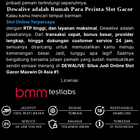
pribadi pemain terlindungi sepenuhnya.
Dewalive adalah Rumah Para Pecinta Slot Gacor
Kalau kamu mencari tempat bermain
Slot Online Terpercaya
dengan
RTP tinggi, dan layanan maksimal
, Dewalive adalah
jawabannya. Dari
transaksi cepat, bonus besar, provider
lengkap, hingga dukungan customer service 24 jam
,
semuanya dirancang untuk memudahkan kamu menuju
kemenangan besar. Jadi, tunggu apa lagi? Saatnya
bergabung bersama jutaan pemain yang sudah membuktikan
sendiri sensasi menang di
DEWALIVE: Situs Judi Online Slot
Gacor Maxwin Di Asia #1
.
License:
JACKPOT
ENGINE
RESPONSIBLE
100% PASTI BAYAR
TERBAIK
GAMBLING
SERVICE
RAHASIA
TERBESAR
24 JAM ONLINE
TERJAMIN AMAN
DI INDONESIA