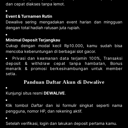
dan cepat diakses tanpa lemot.
Event & Turnamen Rutin
Dewalive sering mengadakan event harian dan mingguan
dengan total hadiah ratusan juta rupiah.
Minimal Deposit Terjangkau
Cukup dengan modal kecil Rp10.000, kamu sudah bisa
mencoba keberuntungan di berbagai slot gacor.
Privasi dan keamanan data terjamin 100%, Transaksi
deposit & withdraw cepat tanpa hambatan, Bonus
menarik & promosi berkesinambungan untuk member
setia.
Panduan Daftar Akun di Dewalive
Kunjungi situs resmi
DEWALIVE
.
Klik tombol
Daftar
dan isi formulir singkat seperti nama
pengguna, nomor HP, dan rekening aktif.
Setelah verifikasi, login dan lakukan deposit pertama kamu.