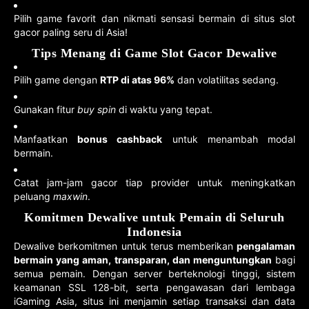
Pilih game favorit dan nikmati sensasi bermain di situs slot
gacor paling seru di Asia!
Tips Menang di Game Slot Gacor Dewalive
Pilih game dengan
RTP di atas 96%
dan volatilitas sedang.
Gunakan fitur
buy spin
di waktu yang tepat.
Manfaatkan
bonus cashback
untuk menambah modal
bermain.
Catat jam-jam gacor tiap provider untuk meningkatkan
peluang
maxwin
.
Komitmen Dewalive untuk Pemain di Seluruh
Indonesia
Dewalive berkomitmen untuk terus memberikan
pengalaman
bermain yang aman, transparan, dan menguntungkan
bagi
semua pemain. Dengan server berteknologi tinggi, sistem
keamanan SSL 128-bit, serta pengawasan dari lembaga
iGaming Asia, situs ini menjamin setiap transaksi dan data